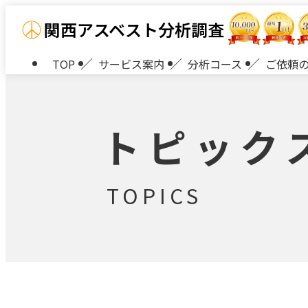
関西アスベスト分析調査
TOP
サービス案内
分析コース
ご依頼
トピック
TOPICS