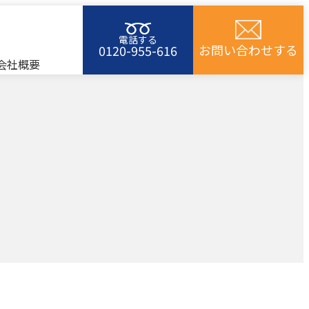
電話する
お問い合わせする
0120-955-616
会社概要