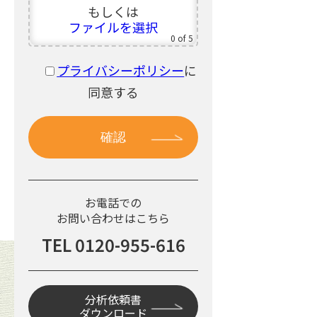
もしくは
ファイルを選択
0
of 5
プライバシーポリシー
に
同意する
お電話での
お問い合わせはこちら
TEL 0120-955-616
分析依頼書
ダウンロード