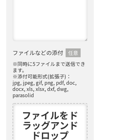
ファイルなどの添付
任意
※同時に5ファイルまで送信でき
ます。
※添付可能形式(拡張子)：
jpg, jpeg, gif, png, pdf, doc,
docx, xls, xlsx, dxf, dwg,
parasolid
ファイルをド
ラッグアンド
ドロップ