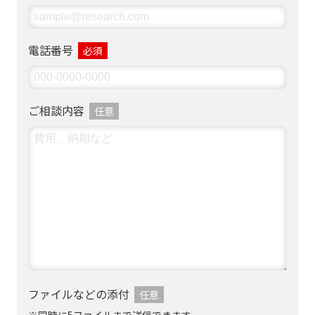
電話番号
必須
ご相談内容
任意
ファイルなどの添付
任意