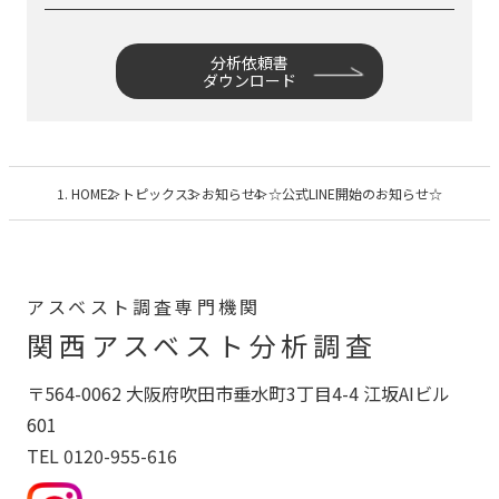
分析依頼書
ダウンロード
HOME
トピックス
お知らせ
☆公式LINE開始のお知らせ☆
アスベスト調査専門機関
関西アスベスト分析調査
〒564-0062 大阪府吹田市垂水町3丁目4-4 江坂AIビル
601
TEL 0120-955-616