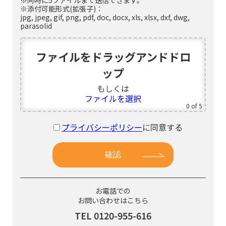
※同時に5ファイルまで送信できます。
※添付可能形式(拡張子)：
jpg, jpeg, gif, png, pdf, doc, docx, xls, xlsx, dxf, dwg,
parasolid
ファイルをドラッグアンドドロ
ップ
もしくは
ファイルを選択
0
of 5
プライバシーポリシー
に同意する
お電話での
お問い合わせはこちら
TEL 0120-955-616