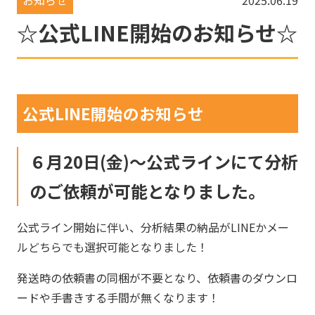
お知らせ
2025.06.19
☆公式LINE開始のお知らせ☆
公式LINE開始のお知らせ
６月20日(金)～公式ラインにて分析
のご依頼が可能となりました。
公式ライン開始に伴い、分析結果の納品がLINEかメー
ルどちらでも選択可能となりました！
発送時の依頼書の同梱が不要となり、依頼書のダウンロ
ードや手書きする手間が無くなります！