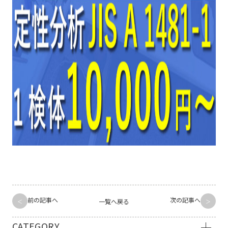
前の記事へ
次の記事へ
一覧へ戻る
CATEGORY