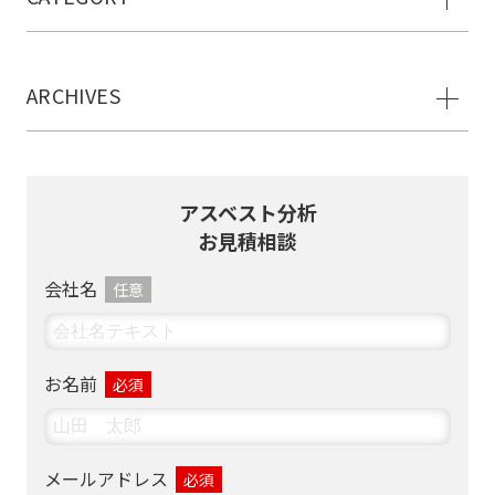
ARCHIVES
アスベスト分析
お見積相談
会社名
任意
お名前
必須
メールアドレス
必須