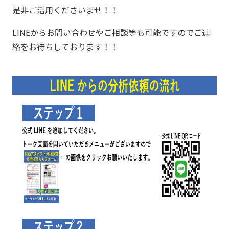
是非ご活用くださいませ！！
LINEからお問い合わせやご相談等も可能ですのでご連
絡をお待ちしております！！