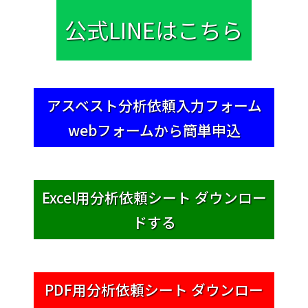
公式LINEはこちら
アスベスト分析依頼入力フォーム
webフォームから簡単申込
Excel用分析依頼シート ダウンロー
ドする
PDF用分析依頼シート ダウンロー