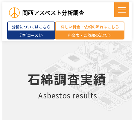
関西アスベスト分析調査
分析についてはこちら
詳しい料金・依頼の流れはこちら
分析コース ▷
料金表・ご依頼の流れ ▷
石綿調査実績
Asbestos results