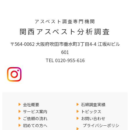
アスベスト調査専門機関
関西アスベスト分析調査
〒564-0062 大阪府吹田市垂水町3丁目4-4 江坂AIビル
601
TEL 0120-955-616
会社概要
石綿調査実績
サービス案内
トピックス
ご依頼の流れ
お問い合わせ
初めての方へ
プライバシーポリシ