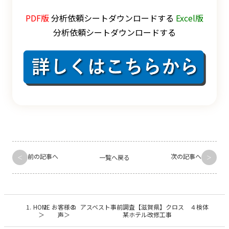
PDF版
分析依頼シートダウンロードする
Excel版
分析依頼シートダウンロードする
前の記事へ
次の記事へ
一覧へ戻る
HOME
お客様の
アスベスト事前調査【滋賀県】クロス ４検体
声
某ホテル改修工事