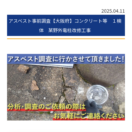
2025.04.11
アスベスト事前調査【大阪府】コンクリート等 １検
体 某野外電柱改修工事