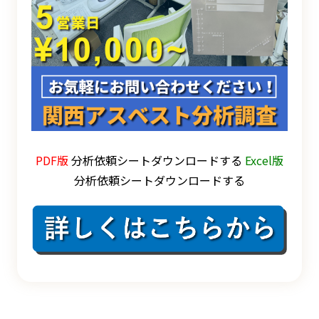
PDF版
分析依頼シートダウンロードする
Excel版
分析依頼シートダウンロードする