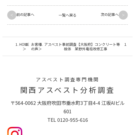
前の記事へ
次の記事へ
一覧へ戻る
HOME
お客様
アスベスト事前調査【大阪府】コンクリート等 １
の声
検体 某野外電柱改修工事
アスベスト調査専門機関
関西アスベスト分析調査
〒564-0062 大阪府吹田市垂水町3丁目4-4 江坂AIビル
601
TEL 0120-955-616