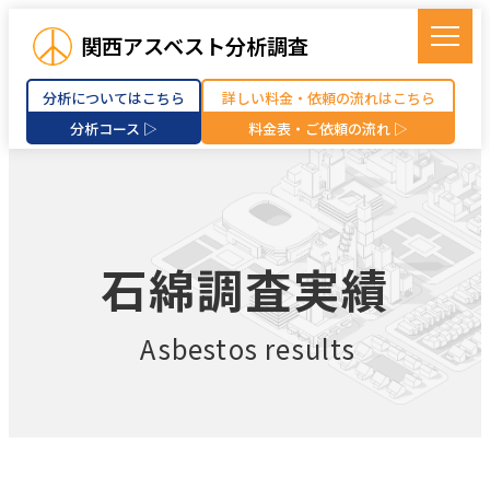
関西アスベスト分析調査
分析についてはこちら
詳しい料金・依頼の流れはこちら
分析コース ▷
料金表・ご依頼の流れ ▷
石綿調査実績
Asbestos results