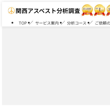
関西アスベスト分析調査
TOP
サービス案内
分析コース
ご依頼