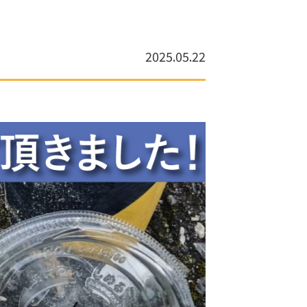
2025.05.22