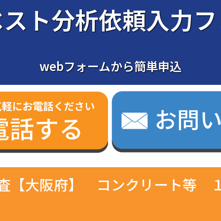
ベスト分析依頼入力フ
webフォームから簡単申込
査【大阪府】 コンクリート等 