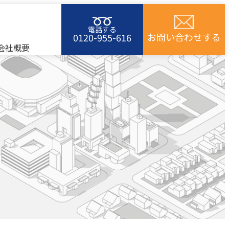
電話する
お問い合わせする
0120-955-616
会社概要