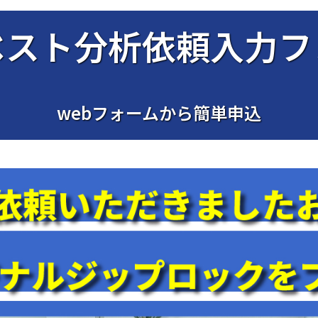
ベスト分析依頼入力フ
webフォームから簡単申込